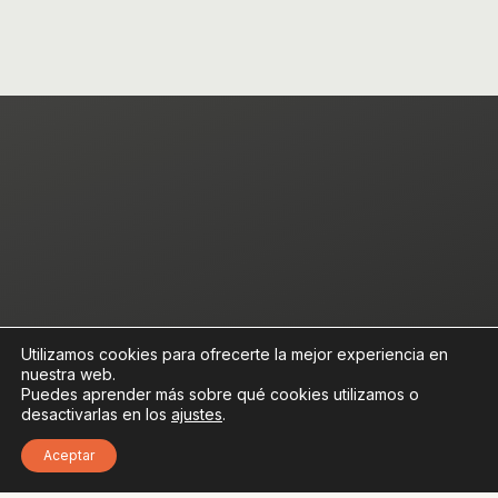
Utilizamos cookies para ofrecerte la mejor experiencia en
nuestra web.
Puedes aprender más sobre qué cookies utilizamos o
desactivarlas en los
ajustes
.
Aceptar