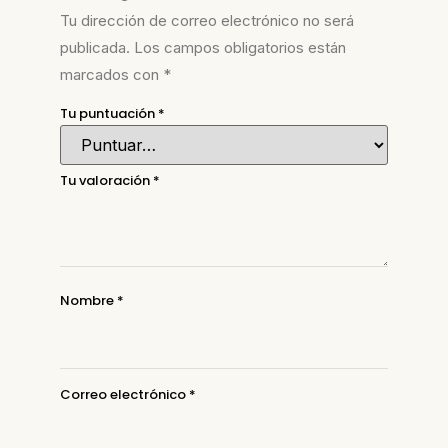
Tu dirección de correo electrónico no será
publicada.
Los campos obligatorios están
marcados con
*
Tu puntuación
*
Tu valoración
*
Nombre
*
Correo electrónico
*