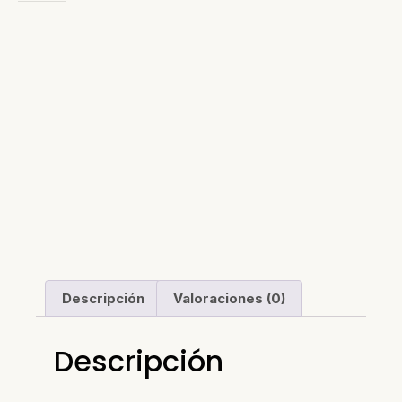
Descripción
Valoraciones (0)
Descripción