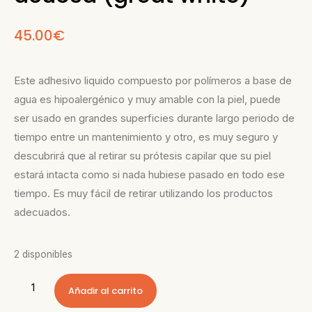
45.00
€
Este adhesivo liquido compuesto por polímeros a base de
agua es hipoalergénico y muy amable con la piel, puede
ser usado en grandes superficies durante largo periodo de
tiempo entre un mantenimiento y otro, es muy seguro y
descubrirá que al retirar su prótesis capilar que su piel
estará intacta como si nada hubiese pasado en todo ese
tiempo. Es muy fácil de retirar utilizando los productos
adecuados.
2 disponibles
Añadir al carrito