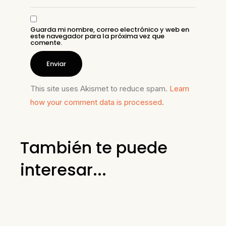
Guarda mi nombre, correo electrónico y web en
este navegador para la próxima vez que
comente.
This site uses Akismet to reduce spam.
Learn
how your comment data is processed
.
También te puede
interesar...