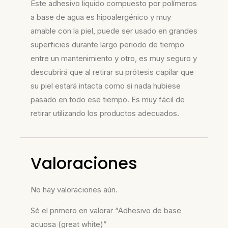
Este adhesivo liquido compuesto por polímeros
a base de agua es hipoalergénico y muy
amable con la piel, puede ser usado en grandes
superficies durante largo periodo de tiempo
entre un mantenimiento y otro, es muy seguro y
descubrirá que al retirar su prótesis capilar que
su piel estará intacta como si nada hubiese
pasado en todo ese tiempo. Es muy fácil de
retirar utilizando los productos adecuados.
Valoraciones
No hay valoraciones aún.
Sé el primero en valorar “Adhesivo de base
acuosa (great white)”