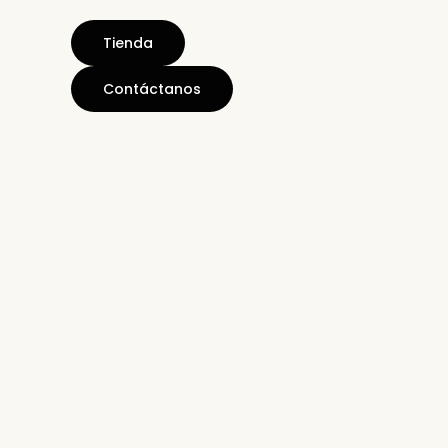
Tienda
Contáctanos