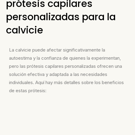
prótesis capilares
personalizadas para la
calvicie
La calvicie puede afectar significativamente la
autoestima y la confianza de quienes la experimentan,
pero las prótesis capilares personalizadas ofrecen una
solución efectiva y adaptada a las necesidades
individuales. Aquí hay más detalles sobre los beneficios
de estas prótesis: