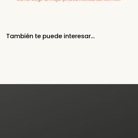
También te puede interesar...