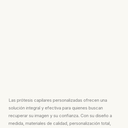
Las prótesis capilares personalizadas ofrecen una
solución integral y efectiva para quienes buscan
recuperar su imagen y su confianza. Con su diseño a
medida, materiales de calidad, personalización total,