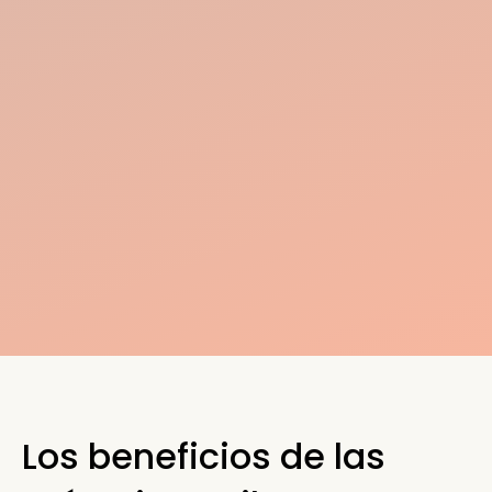
Los beneficios de las